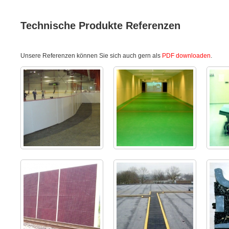
Technische Produkte Referenzen
Unsere Referenzen können Sie sich auch gern als
PDF downloaden
.