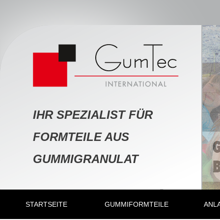
IHR SPEZIALIST FÜR
FORMTEILE AUS
GUMMIGRANULAT
STARTSEITE
GUMMIFORMTEILE
ANL