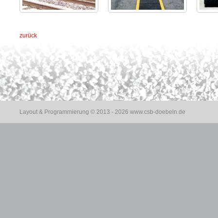
zurück
Layout & Programmierung © 2013 - 2026
www.csb-doebeln.de