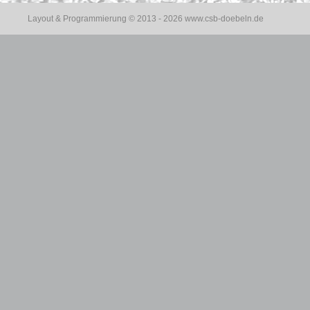
Layout & Programmierung © 2013 - 2026
www.csb-doebeln.de