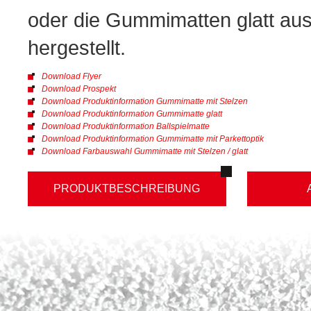
oder die Gummimatten glatt au
hergestellt.
Download Flyer
Download Prospekt
Download Produktinformation Gummimatte mit Stelzen
Download Produktinformation Gummimatte glatt
Download Produktinformation Ballspielmatte
Download Produktinformation Gummimatte mit Parkettoptik
Download Farbauswahl Gummimatte mit Stelzen / glatt
PRODUKTBESCHREIBUNG