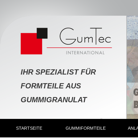
IHR SPEZIALIST FÜR
FORMTEILE AUS
GUMMIGRANULAT
STARTSEITE
GUMMIFORMTEILE
ANL