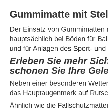
Gummimatte mit Stelz
Der Einsatz von Gummimatten mi
hauptsächlich bei Böden für Ba
und für Anlagen des Sport- und 
Erleben Sie mehr Sic
schonen Sie Ihre Gel
Neben einer besonderen Wetterb
das Hauptaugenmerk auf Rutschfe
Ähnlich wie die Fallschutzmatt