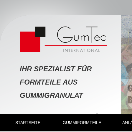
IHR SPEZIALIST FÜR
FORMTEILE AUS
GUMMIGRANULAT
STARTSEITE
GUMMIFORMTEILE
ANL